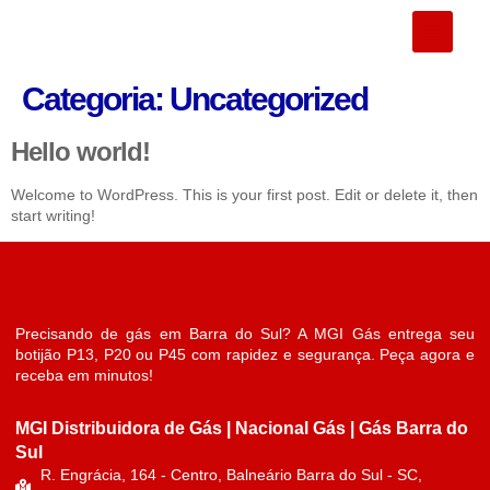
Sobre Nós
Categoria:
Uncategorized
Hello world!
Welcome to WordPress. This is your first post. Edit or delete it, then
start writing!
Precisando de gás em Barra do Sul? A MGI Gás entrega seu
botijão P13, P20 ou P45 com rapidez e segurança. Peça agora e
receba em minutos!
MGI Distribuidora de Gás | Nacional Gás | Gás Barra do
Sul
R. Engrácia, 164 - Centro, Balneário Barra do Sul - SC,